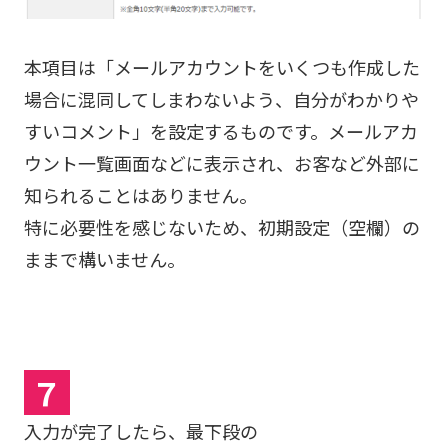
本項目は「メールアカウントをいくつも作成した
場合に混同してしまわないよう、自分がわかりや
すいコメント」を設定するものです。メールアカ
ウント一覧画面などに表示され、お客など外部に
知られることはありません。
特に必要性を感じないため、初期設定（空欄）の
ままで構いません。
７
入力が完了したら、最下段の