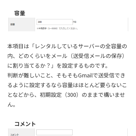
容量
本項目は「レンタルしているサーバーの全容量の
内、どのくらいをメール（送受信メールの保存）
に割り当てるか？」を設定するものです。
判断が難しいこと、そもそもGmailで送受信でき
るように設定するなら容量はほとんど要らないこ
となどから、初期設定（300）のままで構いませ
ん。
コメント