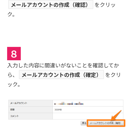
メールアカウントの作成（確認）
をクリッ
ク。
８
入力した内容に間違いがないことを確認してか
ら、
メールアカウントの作成（確定）
をクリ
ック。