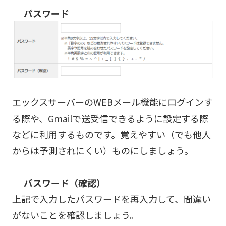
パスワード
エックスサーバーのWEBメール機能にログインす
る際や、Gmailで送受信できるように設定する際
などに利用するものです。覚えやすい（でも他人
からは予測されにくい）ものにしましょう。
パスワード（確認）
上記で入力したパスワードを再入力して、間違い
がないことを確認しましょう。