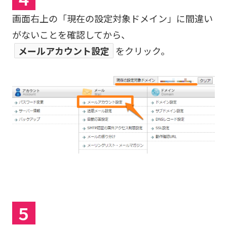
画面右上の「現在の設定対象ドメイン」に間違い
がないことを確認してから、
メールアカウント設定
をクリック。
５