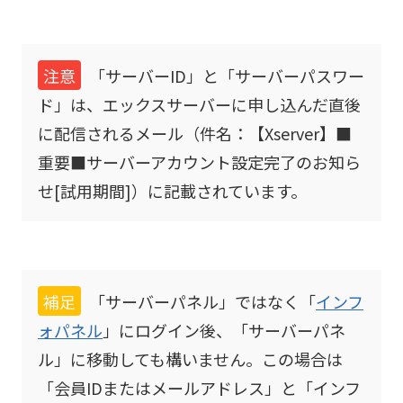
注意
「サーバーID」と「サーバーパスワー
ド」は、エックスサーバーに申し込んだ直後
に配信されるメール（件名：【Xserver】■
重要■サーバーアカウント設定完了のお知ら
せ[試用期間]）に記載されています。
補足
「サーバーパネル」ではなく「
インフ
ォパネル
」にログイン後、「サーバーパネ
ル」に移動しても構いません。この場合は
「会員IDまたはメールアドレス」と「インフ