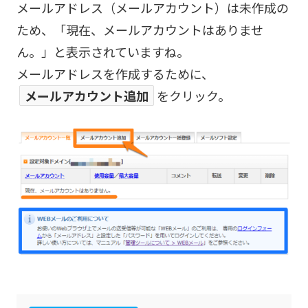
メールアドレス（メールアカウント）は未作成の
ため、「現在、メールアカウントはありませ
ん。」と表示されていますね。
メールアドレスを作成するために、
メールアカウント追加
をクリック。