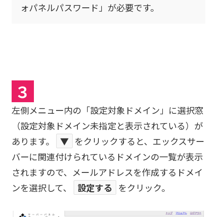
ォパネルパスワード」が必要です。
３
左側メニュー内の「設定対象ドメイン」に選択窓
（設定対象ドメイン未指定と表示されている）が
あります。
▼
をクリックすると、エックスサー
バーに関連付けられているドメインの一覧が表示
されますので、メールアドレスを作成するドメイ
ンを選択して、
設定する
をクリック。