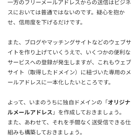
一方のフリーメールアドレスからの送信はビジネ
スにおいては普通ではないのです。疑心を抱か
せ、信用度を下げるだけです。
また、ブログやマッチングサイトなどのウェブサ
イトを作り上げていくうえで、いくつかの便利な
サービスへの登録が発生しますが、これもウェブ
サイト（取得したドメイン）に紐づいた専用のメ
ールアドレスに一本化したいところです。
よって、いまのうちに独自ドメインの「
オリジナ
ルメールアドレス
」を作成しておきましょう。
また、あわせて、それを手間なく送受信できる仕
組みも構築しておきましょう。