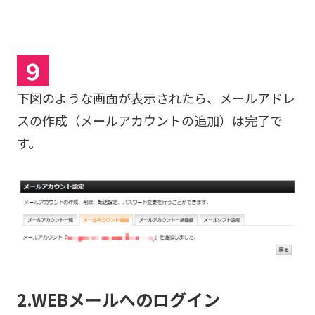
９
下図のような画面が表示されたら、メールアドレ
スの作成（メールアカウントの追加）は完了で
す。
2.WEBメールへのログイン