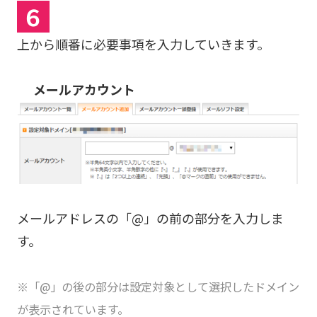
６
上から順番に必要事項を入力していきます。
メールアカウント
メールアドレスの「@」の前の部分を入力しま
す。
※「@」の後の部分は設定対象として選択したドメイン
が表示されています。