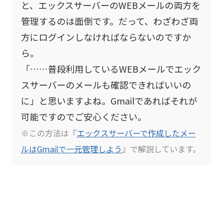
と、エックスサーバーのWEBメールの両方を
管理するのは面倒です。だって、わざわざ両
方にログインしなければならないのですか
ら。
「……普段利用しているWEBメールでエック
スサーバーのメールも確認できればいいの
に」と思いますよね。Gmailであればそれが
可能ですのでご安心ください。
※この方法は『
エックスサーバーで作成したメー
ルはGmailで一元管理しよう
』で解説しています。