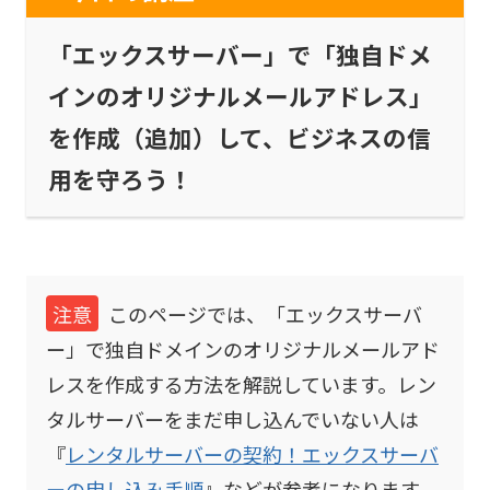
「エックスサーバー」で「独自ドメ
インのオリジナルメールアドレス」
を作成（追加）して、ビジネスの信
用を守ろう！
注意
このページでは、「エックスサーバ
ー」で独自ドメインのオリジナルメールアド
レスを作成する方法を解説しています。レン
タルサーバーをまだ申し込んでいない人は
『
レンタルサーバーの契約！エックスサーバ
ーの申し込み手順
』などが参考になります。