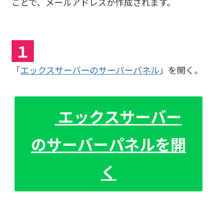
ことで、メールアドレスが作成されます。
１
「
エックスサーバーのサーバーパネル
」を開く。
エックスサーバー
のサーバーパネルを開
く