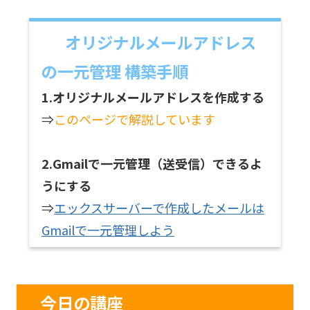
オリジナルメールアドレス
の一元管理 構築手順
1.オリジナルメールアドレスを作成する
⇒
このページで解説しています
2.Gmailで一元管理（送受信）できるよ
うにする
⇒
エックスサーバーで作成したメールは
Gmailで一元管理しよう
今日の講座