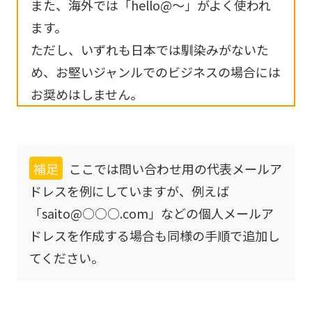
また、海外では「hello@～」がよく使われ
ます。
ただし、いずれも日本では馴染みがないた
め、お堅いジャンルでのビジネスの場合には
お奨めはしません。
補足
ここでは問い合わせ用の代表メールア
ドレスを例にしていますが、例えば
「saito@○○○.com」などの個人メールア
ドレスを作成する場合も同様の手順で追加し
てください。