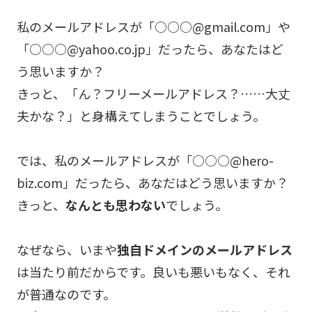
私のメールアドレスが「○○○@gmail.com」や
「○○○@yahoo.co.jp」だったら、あなたはど
う思いますか？
きっと、「ん？フリーメールアドレス？……大丈
夫かな？」と身構えてしまうことでしょう。
では、私のメールアドレスが「○○○@hero-
biz.com」だったら、あなだはどう思いますか？
きっと、
なんとも思わない
でしょう。
なぜなら、いまや
独自ドメインのメールアドレス
は当たり前だからです。良いも悪いもなく、それ
が普通なのです。