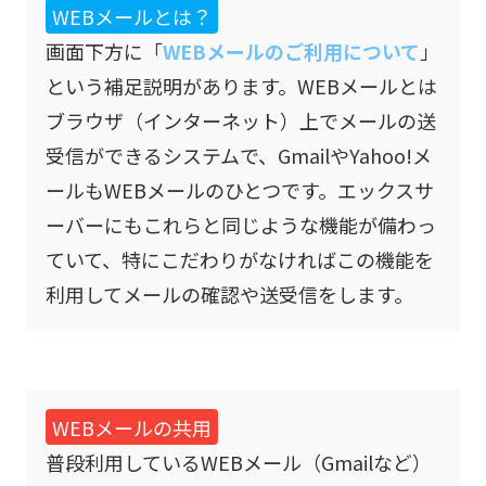
WEBメールとは？
画面下方に「
WEBメールのご利用について
」
という補足説明があります。WEBメールとは
ブラウザ（インターネット）上でメールの送
受信ができるシステムで、GmailやYahoo!メ
ールもWEBメールのひとつです。エックスサ
ーバーにもこれらと同じような機能が備わっ
ていて、特にこだわりがなければこの機能を
利用してメールの確認や送受信をします。
WEBメールの共用
普段利用しているWEBメール（Gmailなど）