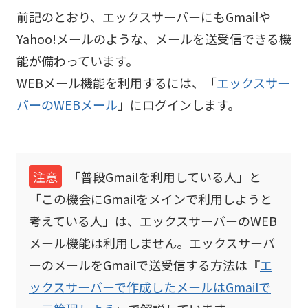
前記のとおり、エックスサーバーにもGmailや
Yahoo!メールのような、メールを送受信できる機
能が備わっています。
WEBメール機能を利用するには、「
エックスサー
バーのWEBメール
」にログインします。
注意
「普段Gmailを利用している人」と
「この機会にGmailをメインで利用しようと
考えている人」は、エックスサーバーのWEB
メール機能は利用しません。エックスサーバ
ーのメールをGmailで送受信する方法は『
エ
ックスサーバーで作成したメールはGmailで