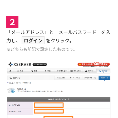
２
「メールアドレス」と「メールパスワード」を入
力し、
ログイン
をクリック。
※どちらも前記で設定したものです。