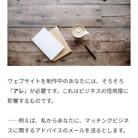
ウェブサイトを制作中のあなたには、そろそろ
「
アレ
」が必要です。これはビジネスの信用度に
影響するものです。
……例えば、私からあなたに、マッチングビジネ
スに関するアドバイスのメールを送るとします。