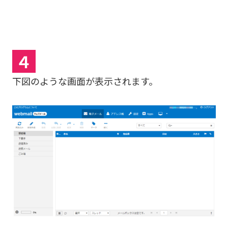
４
下図のような画面が表示されます。