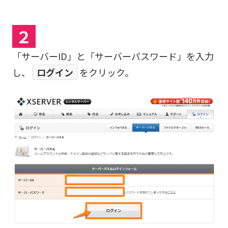
２
「サーバーID」と「サーバーパスワード」を入力
し、
ログイン
をクリック。