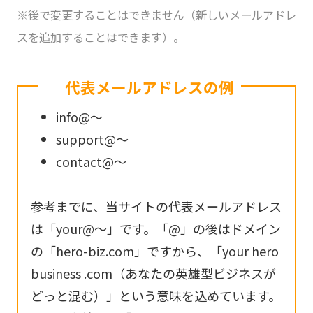
※後で変更することはできません（新しいメールアドレ
スを追加することはできます）。
代表メールアドレスの例
info@～
support@～
contact@～
参考までに、当サイトの代表メールアドレス
は「your@～」です。「@」の後はドメイン
の「hero-biz.com」ですから、「your hero
business .com（あなたの英雄型ビジネスが
どっと混む）」という意味を込めています。