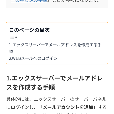
このページの目次
1.エックスサーバーでメールアドレスを作成する手
順
2.WEBメールへのログイン
1.エックスサーバーでメールアドレ
スを作成する手順
具体的には、エックスサーバーのサーバーパネル
にログインし、「
メールアカウント
を追加
」する